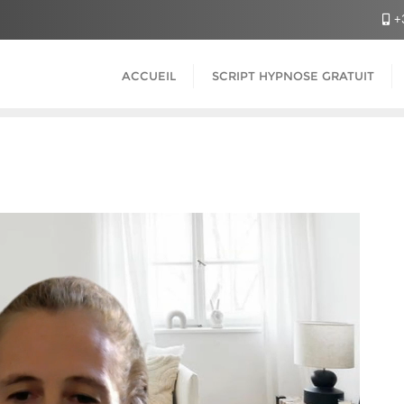
+
ACCUEIL
SCRIPT HYPNOSE GRATUIT