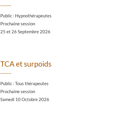
Public : Hypnothérapeutes
Prochaine session
25 et 26 Septembre 2026
TCA et surpoids
Public : Tous thérapeutes
Prochaine session
Samedi 10 Octobre 2026