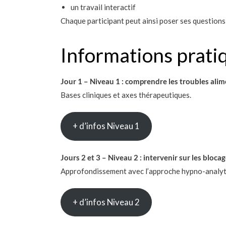
un travail interactif
Chaque participant peut ainsi poser ses questions
Informations prati
Jour 1 – Niveau 1 : comprendre les troubles alim
Bases cliniques et axes thérapeutiques.
+ d’infos Niveau 1
Jours 2 et 3 – Niveau 2 : intervenir sur les bloca
Approfondissement avec l’approche hypno-analyt
+ d’infos Niveau 2