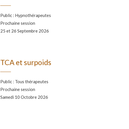
Public : Hypnothérapeutes
Prochaine session
25 et 26 Septembre 2026
TCA et surpoids
Public : Tous thérapeutes
Prochaine session
Samedi 10 Octobre 2026