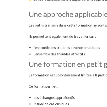
Une approche applicable
Les outils transmis dans cette formation ne sont p
Ils permettent également de travailler sur :
l’ensemble des troubles psychosomatiques
L’ensemble des troubles affectifs
Une formation en petit 
La formation est volontairement limitée à
8 part
Ce format permet :
des échanges approfondis
l’étude de cas cliniques