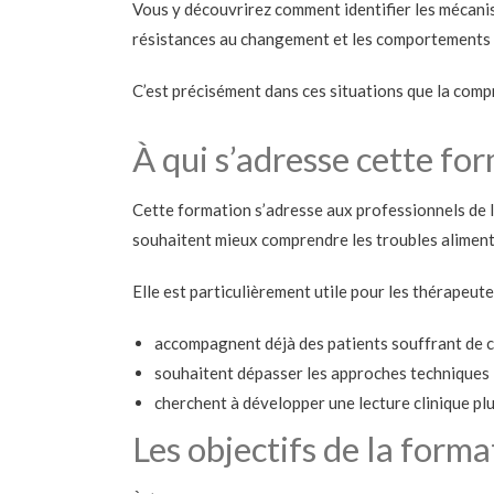
Vous y découvrirez comment identifier les mécani
résistances au changement et les comportements a
C’est précisément dans ces situations que la compr
À qui s’adresse cette fo
Cette formation s’adresse aux professionnels de 
souhaitent mieux comprendre les troubles alimenta
Elle est particulièrement utile pour les thérapeutes
accompagnent déjà des patients souffrant de 
souhaitent dépasser les approches techniques
cherchent à développer une lecture clinique plus
Les objectifs de la forma