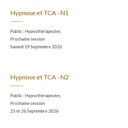
Hypnose et TCA - N1
Public : Hypnothérapeutes
Prochaine session
Samedi 19 Septembre 2026
Hypnose et TCA - N2
Public : Hypnothérapeutes
Prochaine session
25 et 26 Septembre 2026