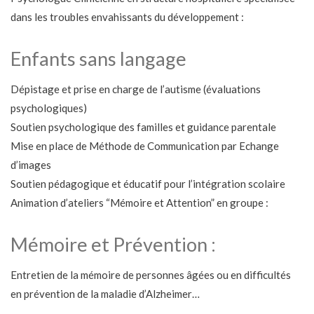
dans les troubles envahissants du développement :
Enfants sans langage
Dépistage et prise en charge de l’autisme (évaluations
psychologiques)
Soutien psychologique des familles et guidance parentale
Mise en place de Méthode de Communication par Echange
d’images
Soutien pédagogique et éducatif pour l’intégration scolaire
Animation d’ateliers “Mémoire et Attention” en groupe :
Mémoire et Prévention :
Entretien de la mémoire de personnes âgées ou en difficultés
en prévention de la maladie d’Alzheimer…