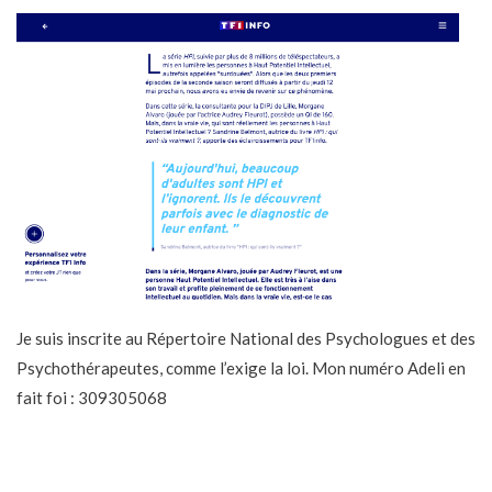
Je suis inscrite au Répertoire National des Psychologues et des
Psychothérapeutes, comme l’exige la loi. Mon numéro Adeli en
fait foi : 309305068