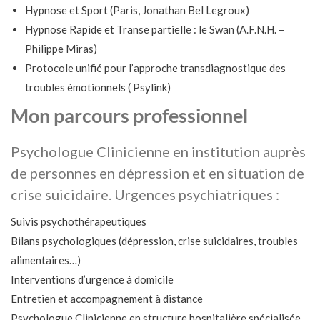
Hypnose et Sport (Paris, Jonathan Bel Legroux)
Hypnose Rapide et Transe partielle : le Swan (A.F.N.H. –
Philippe Miras)
Protocole unifié pour l’approche transdiagnostique des
troubles émotionnels ( Psylink)
Mon parcours professionnel
Psychologue Clinicienne en institution auprès
de personnes en dépression et en situation de
crise suicidaire. Urgences psychiatriques :
Suivis psychothérapeutiques
Bilans psychologiques (dépression, crise suicidaires, troubles
alimentaires…)
Interventions d’urgence à domicile
Entretien et accompagnement à distance
Psychologue Clinicienne en structure hospitalière spécialisée